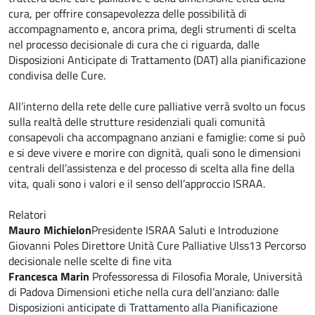
cura, per offrire consapevolezza delle possibilità di
accompagnamento e, ancora prima, degli strumenti di scelta
nel processo decisionale di cura che ci riguarda, dalle
Disposizioni Anticipate di Trattamento (DAT) alla pianificazione
condivisa delle Cure.
All’interno della rete delle cure palliative verrà svolto un focus
sulla realtà delle strutture residenziali quali comunità
consapevoli cha accompagnano anziani e famiglie: come si può
e si deve vivere e morire con dignità, quali sono le dimensioni
centrali dell’assistenza e del processo di scelta alla fine della
vita, quali sono i valori e il senso dell’approccio ISRAA.
Relatori
Mauro Michielon
Presidente ISRAA Saluti e Introduzione
Giovanni Poles Direttore Unità Cure Palliative Ulss13 Percorso
decisionale nelle scelte di fine vita
Francesca Marin
Professoressa di Filosofia Morale, Università
di Padova Dimensioni etiche nella cura dell’anziano: dalle
Disposizioni anticipate di Trattamento alla Pianificazione