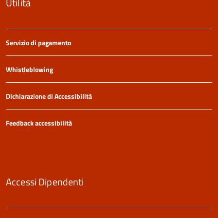
Utilità
Servizio di pagamento
Whistleblowing
Dichiarazione di Accessibilità
Feedback accessibilità
Accessi Dipendenti