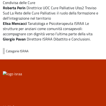
Condivisa delle Cure
Roberta Perin
Direttrice UOC Cure Palliative Ulss2 Treviso
Sud La Rete delle Cure Palliative: il ruolo della formazione e
dell’integrazione nel territorio
Elisa Mencacci
Tanatologa e Psicoterapeuta ISRAA Le
strutture per anziani come comunità consapevoli:
accompagnare con dignità verso l’ultima parte della vita
Giorgio Pavan
Direttore ISRAA Dibattito e Conclusioni.
Categorie
ISRAA