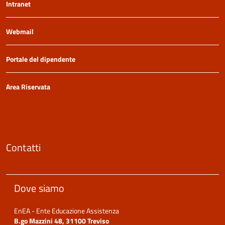
Intranet
Webmail
Portale del dipendente
Area Riservata
Contatti
Dove siamo
EnEA - Ente Educazione Assistenza
B.go Mazzini 48, 31100 Treviso