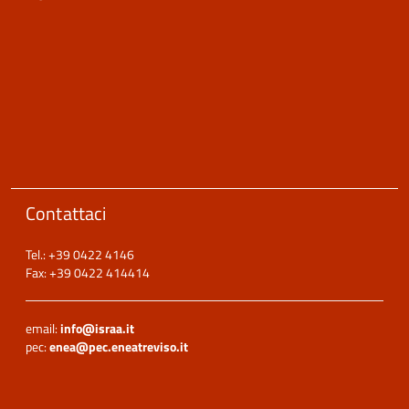
Contattaci
Tel.: +39 0422 4146
Fax: +39 0422 414414
email:
info@israa.it
pec:
enea@pec.eneatreviso.it