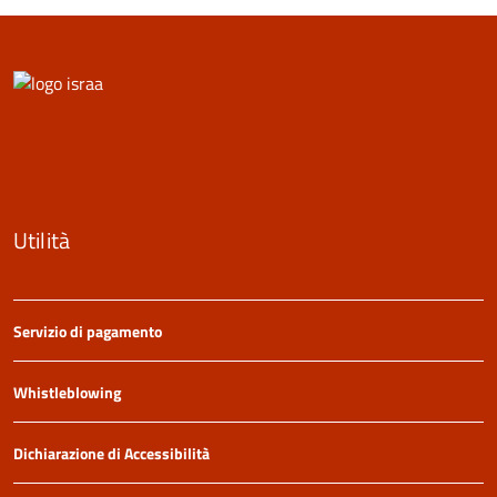
Utilità
Servizio di pagamento
Whistleblowing
Dichiarazione di Accessibilità