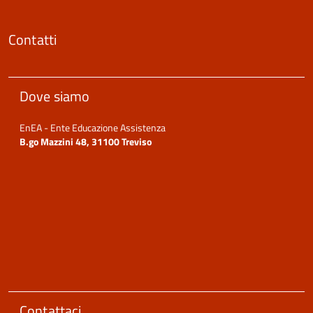
Contatti
Dove siamo
EnEA - Ente Educazione Assistenza
B.go Mazzini 48, 31100 Treviso
Contattaci