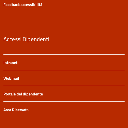
Feedback accessibilità
Accessi Dipendenti
Intranet
Webmail
Portale del dipendente
Area Riservata