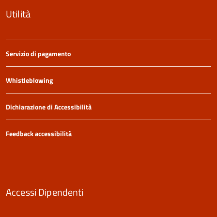
Utilità
Servizio di pagamento
Whistleblowing
Dichiarazione di Accessibilità
Feedback accessibilità
Accessi Dipendenti