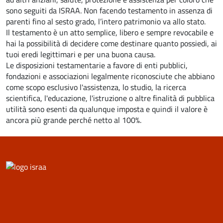
sono seguiti da ISRAA. Non facendo testamento in assenza di
parenti fino al sesto grado, l’intero patrimonio va allo stato.
Il testamento è un atto semplice, libero e sempre revocabile e
hai la possibilità di decidere come destinare quanto possiedi, ai
tuoi eredi legittimari e per una buona causa.
Le disposizioni testamentarie a favore di enti pubblici,
fondazioni e associazioni legalmente riconosciute che abbiano
come scopo esclusivo l'assistenza, lo studio, la ricerca
scientifica, l'educazione, l'istruzione o altre finalità di pubblica
utilità sono esenti da qualunque imposta e quindi il valore è
ancora più grande perché netto al 100%.