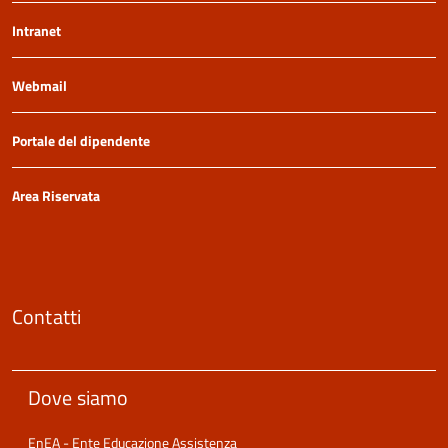
Intranet
Webmail
Portale del dipendente
Area Riservata
Contatti
Dove siamo
EnEA - Ente Educazione Assistenza