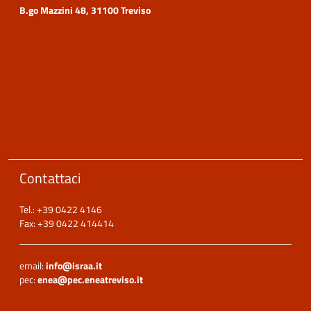
B.go Mazzini 48, 31100 Treviso
Contattaci
Tel.: +39 0422 4146
Fax: +39 0422 414414
email:
info@israa.it
pec:
enea@pec.eneatreviso.it